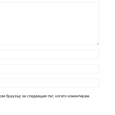
ози браузър за следващия път, когато коментирам.