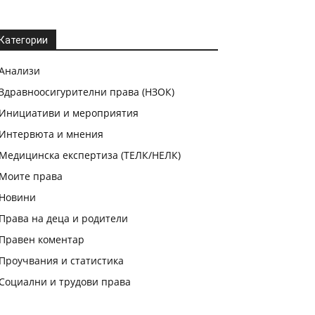
Категории
Анализи
Здравноосигурителни права (НЗОК)
Инициативи и мероприятия
Интервюта и мнения
Медицинска експертиза (ТЕЛК/НЕЛК)
Моите права
Новини
Права на деца и родители
Правен коментар
Проучвания и статистика
Социални и трудови права