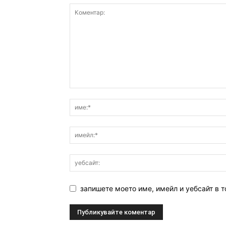
запишете моето име, имейл и уебсайт в т