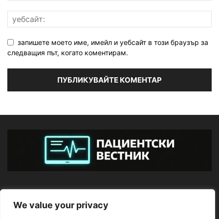
запишете моето име, имейл и уебсайт в този браузър за
следващия път, когато коментирам.
ЗА НАС
We value your privacy