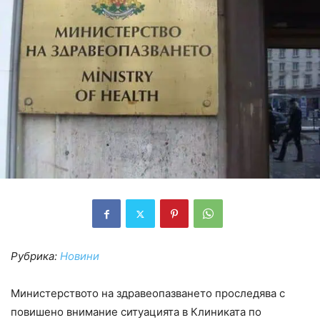
Рубрика:
Новини
Министерството на здравеопазването проследява с
повишено внимание ситуацията в Клиниката по