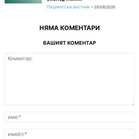
Пациентски вестник
-
05/08/2026
НЯМА КОМЕНТАРИ
ВАШИЯТ КОМЕНТАР