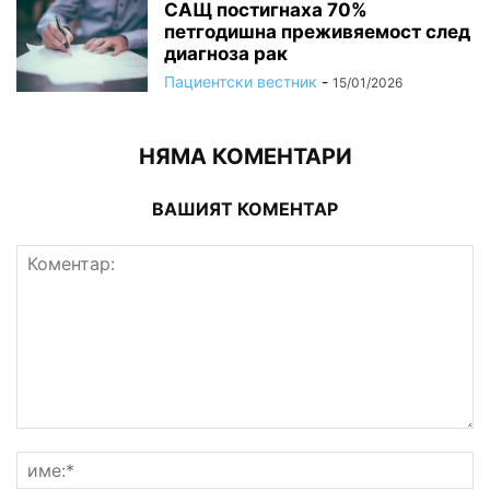
САЩ постигнаха 70%
петгодишна преживяемост след
диагноза рак
Пациентски вестник
-
15/01/2026
НЯМА КОМЕНТАРИ
ВАШИЯТ КОМЕНТАР