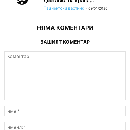
доставка на храна...
Пациентски вестник
-
09/01/2026
НЯМА КОМЕНТАРИ
ВАШИЯТ КОМЕНТАР