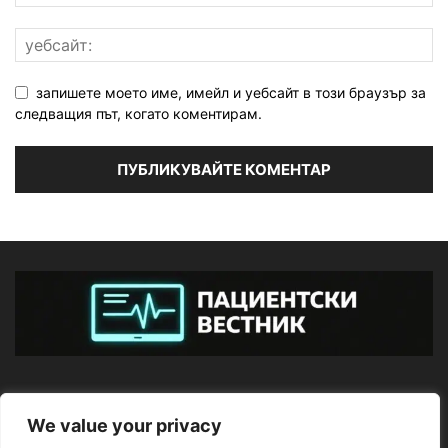
запишете моето име, имейл и уебсайт в този браузър за
следващия път, когато коментирам.
ЗА НАС
We value your privacy