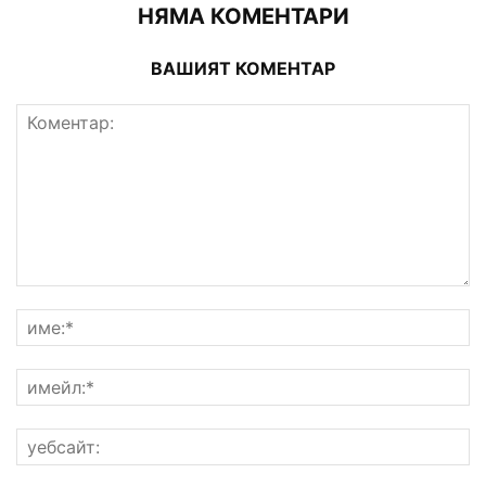
НЯМА КОМЕНТАРИ
ВАШИЯТ КОМЕНТАР