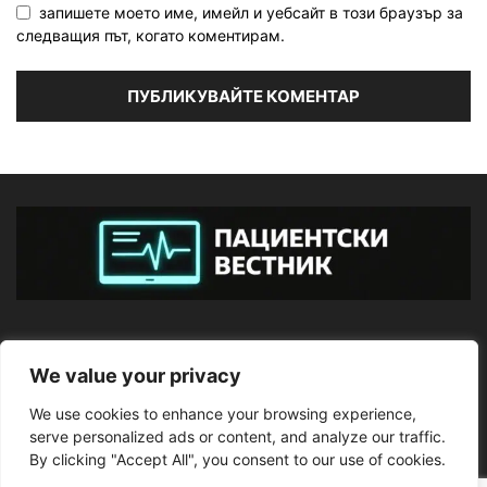
запишете моето име, имейл и уебсайт в този браузър за
следващия път, когато коментирам.
ЗА НАС
We value your privacy
We use cookies to enhance your browsing experience,
ПОСЛЕДВАЙТЕ НИ
serve personalized ads or content, and analyze our traffic.
By clicking "Accept All", you consent to our use of cookies.