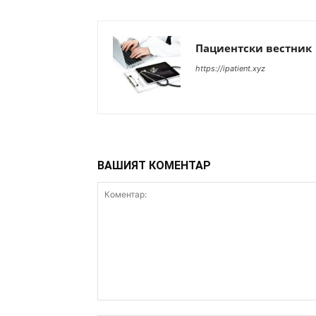
Пациентски вестник
https://ipatient.xyz
ВАШИЯТ КОМЕНТАР