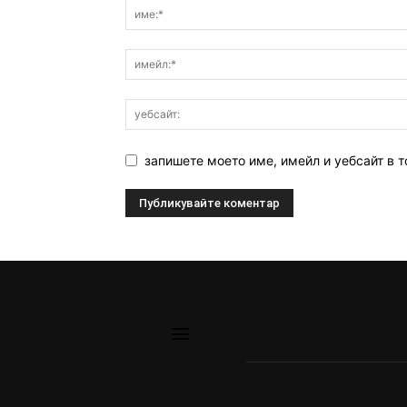
запишете моето име, имейл и уебсайт в т