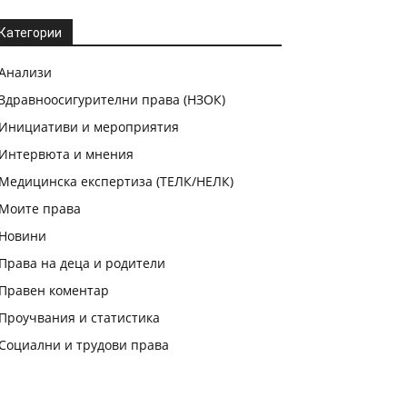
Категории
Анализи
Здравноосигурителни права (НЗОК)
Инициативи и мероприятия
Интервюта и мнения
Медицинска експертиза (ТЕЛК/НЕЛК)
Моите права
Новини
Права на деца и родители
Правен коментар
Проучвания и статистика
Социални и трудови права