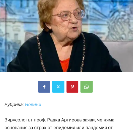
Рубрика:
Новини
Вирусологът проф. Радка Аргирова заяви, че няма
основания за страх от епидемия или пандемия от