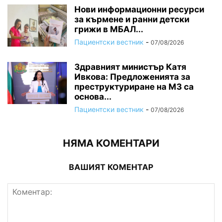
Нови информационни ресурси
за кърмене и ранни детски
грижи в МБАЛ...
Пациентски вестник
-
07/08/2026
Здравният министър Катя
Ивкова: Предложенията за
преструктуриране на МЗ са
основа...
Пациентски вестник
-
07/08/2026
НЯМА КОМЕНТАРИ
ВАШИЯТ КОМЕНТАР