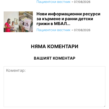
Пациентски вестник
-
07/08/2026
Нови информационни ресурси
за кърмене и ранни детски
грижи в МБАЛ...
Пациентски вестник
-
07/08/2026
НЯМА КОМЕНТАРИ
ВАШИЯТ КОМЕНТАР