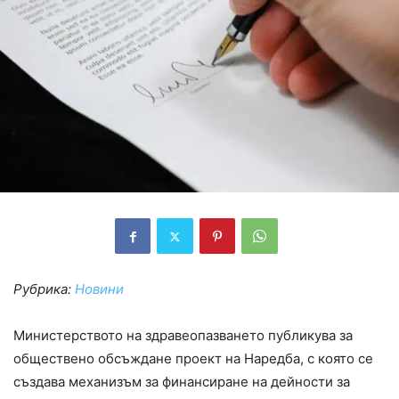
Рубрика:
Новини
Министерството на здравеопазването публикува за
обществено обсъждане проект на Наредба, с която се
създава механизъм за финансиране на дейности за