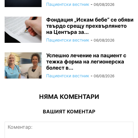
Пациентски вестник
-
06/08/2026
Фондация „Искам бебе“ се обяви
твърдо срещу прехвърлянето
на Центъра за...
Пациентски вестник
-
06/08/2026
Успешно лечение на пациент с
тежка форма на легионерска
болест в...
Пациентски вестник
-
06/08/2026
НЯМА КОМЕНТАРИ
ВАШИЯТ КОМЕНТАР