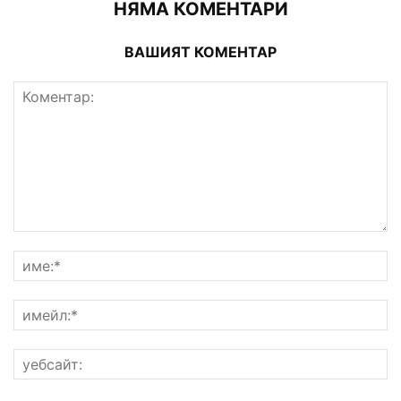
НЯМА КОМЕНТАРИ
ВАШИЯТ КОМЕНТАР