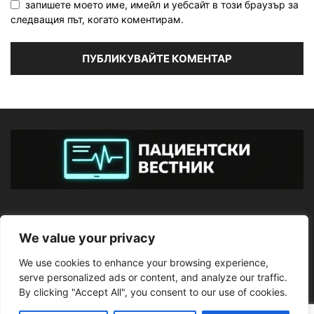
запишете моето име, имейл и уебсайт в този браузър за
следващия път, когато коментирам.
ЗА НАС
We value your privacy
We use cookies to enhance your browsing experience,
ПОСЛЕДВАЙТЕ НИ
serve personalized ads or content, and analyze our traffic.
By clicking "Accept All", you consent to our use of cookies.