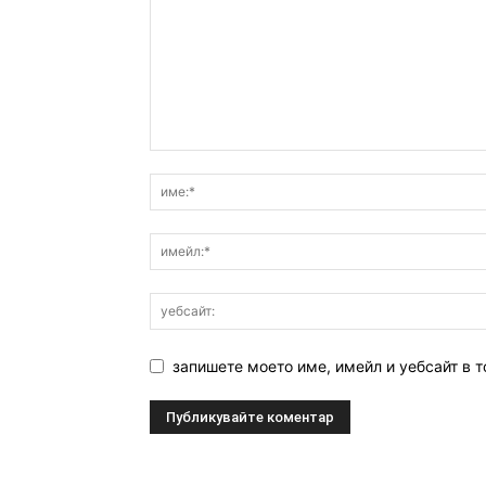
запишете моето име, имейл и уебсайт в т