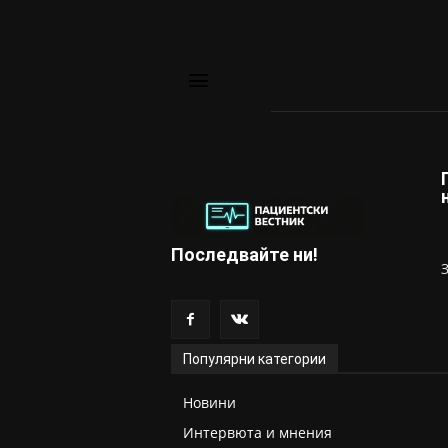
Последвайте ни!
Популярни категории
Новини
Интервюта и мнения