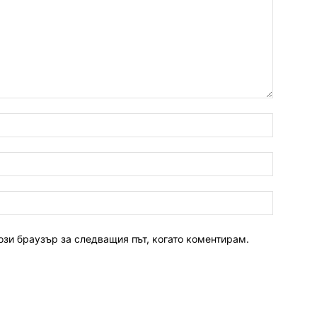
ози браузър за следващия път, когато коментирам.