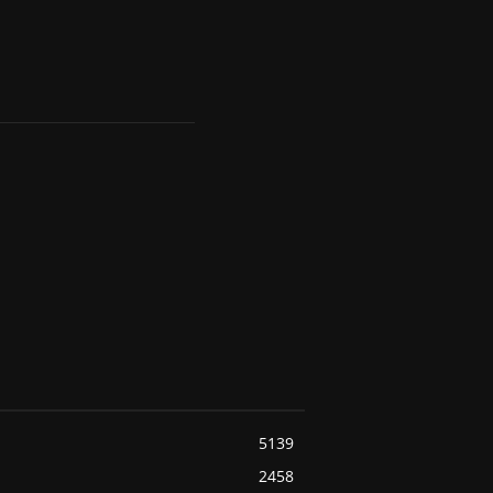
5139
2458