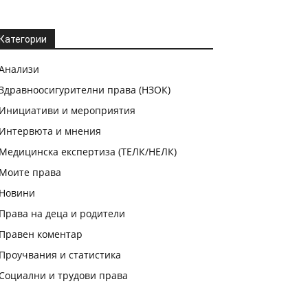
Категории
Анализи
Здравноосигурителни права (НЗОК)
Инициативи и мероприятия
Интервюта и мнения
Медицинска експертиза (ТЕЛК/НЕЛК)
Моите права
Новини
Права на деца и родители
Правен коментар
Проучвания и статистика
Социални и трудови права