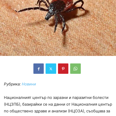
Рубрика:
Новини
Националният център по заразни и паразитни болести
(НЦЗПБ), базирайки се на данни от Националния център
по обществено здраве и анализи (НЦОЗА), съобщава за