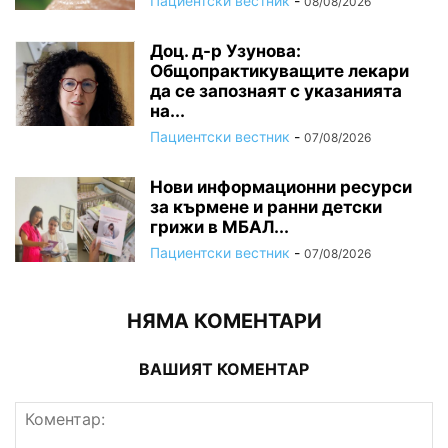
Пациентски вестник
-
08/08/2026
Доц. д-р Узунова:
Общопрактикуващите лекари
да се запознаят с указанията
на...
Пациентски вестник
-
07/08/2026
Нови информационни ресурси
за кърмене и ранни детски
грижи в МБАЛ...
Пациентски вестник
-
07/08/2026
НЯМА КОМЕНТАРИ
ВАШИЯТ КОМЕНТАР