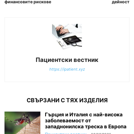
финансовите рискове
дейност
Пациентски вестник
https://ipatient.xyz
СВЪРЗАНИ С ТЯХ ИЗДЕЛИЯ
Гърция и Италия с най-висока
заболеваемост от
западнонилска треска в Европа