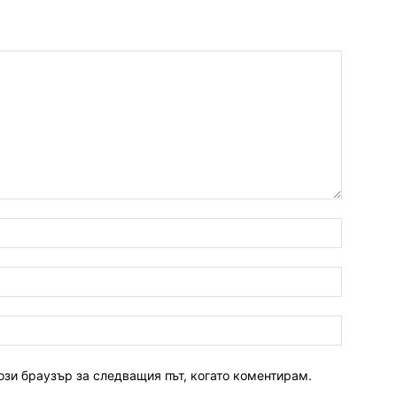
ози браузър за следващия път, когато коментирам.