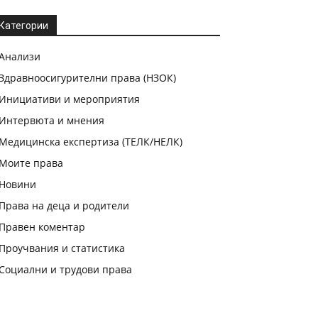
Категории
Анализи
Здравноосигурителни права (НЗОК)
Инициативи и мероприятия
Интервюта и мнения
Медицинска експертиза (ТЕЛК/НЕЛК)
Моите права
Новини
Права на деца и родители
Правен коментар
Проучвания и статистика
Социални и трудови права