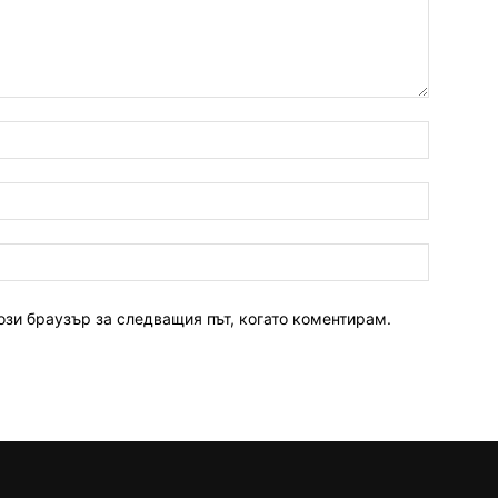
ози браузър за следващия път, когато коментирам.