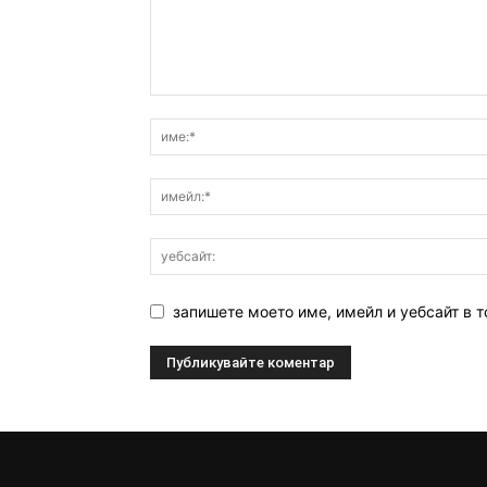
запишете моето име, имейл и уебсайт в т