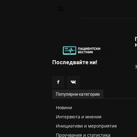
Последвайте ни!
Популярни категории
Новини
Интервюта и мнения
Инициативи и мероприятия
Проучвания и статистика