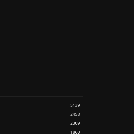
5139
2458
2309
1860