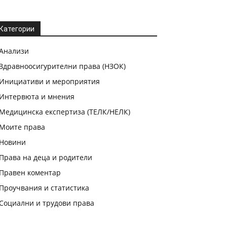
Категории
Анализи
Здравноосигурителни права (НЗОК)
Инициативи и мероприятия
Интервюта и мнения
Медицинска експертиза (ТЕЛК/НЕЛК)
Моите права
Новини
Права на деца и родители
Правен коментар
Проучвания и статистика
Социални и трудови права