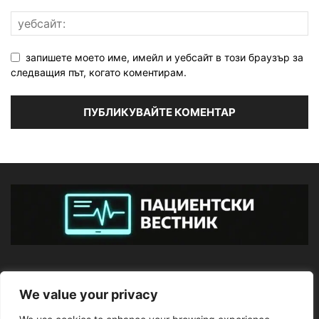
запишете моето име, имейл и уебсайт в този браузър за
следващия път, когато коментирам.
ЗА НАС
We value your privacy