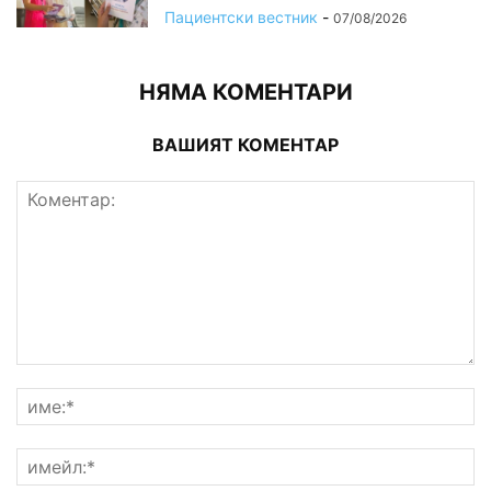
Пациентски вестник
-
07/08/2026
НЯМА КОМЕНТАРИ
ВАШИЯТ КОМЕНТАР