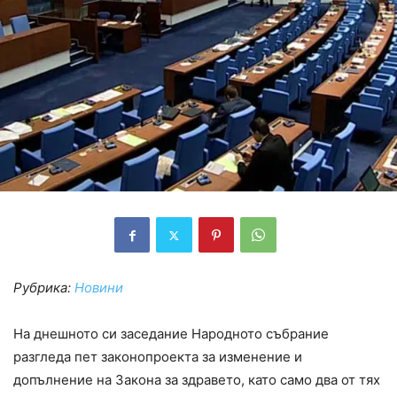
Рубрика:
Новини
На днешното си заседание Народното събрание
разгледа пет законопроекта за изменение и
допълнение на Закона за здравето, като само два от тях