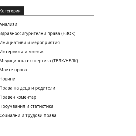
Категории
Анализи
Здравноосигурителни права (НЗОК)
Инициативи и мероприятия
Интервюта и мнения
Медицинска експертиза (ТЕЛК/НЕЛК)
Моите права
Новини
Права на деца и родители
Правен коментар
Проучвания и статистика
Социални и трудови права