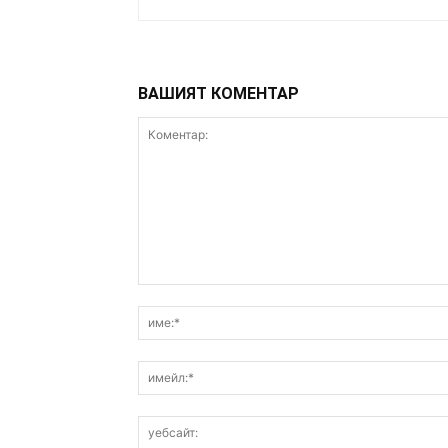
ВАШИЯТ КОМЕНТАР