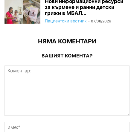
Нови информационни ресурси
за кърмене и ранни детски
грижи в МБАЛ...
Пациентски вестник
-
07/08/2026
НЯМА КОМЕНТАРИ
ВАШИЯТ КОМЕНТАР