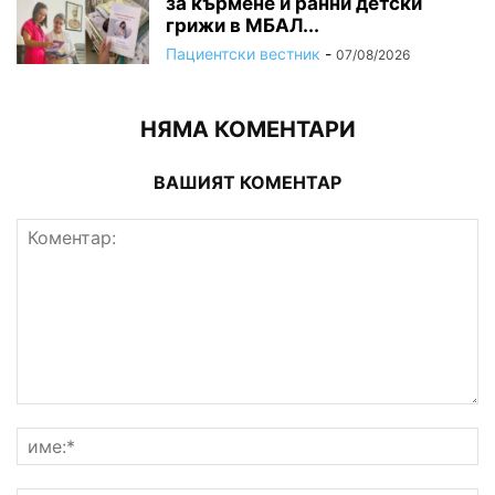
за кърмене и ранни детски
грижи в МБАЛ...
Пациентски вестник
-
07/08/2026
НЯМА КОМЕНТАРИ
ВАШИЯТ КОМЕНТАР