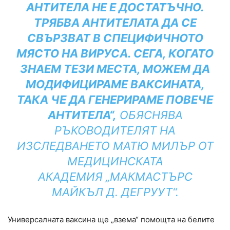
АНТИТЕЛА НЕ Е ДОСТАТЪЧНО.
ТРЯБВА АНТИТЕЛАТА ДА СЕ
СВЪРЗВАТ В СПЕЦИФИЧНОТО
МЯСТО НА ВИРУСА. СЕГА, КОГАТО
ЗНАЕМ ТЕЗИ МЕСТА, МОЖЕМ ДА
МОДИФИЦИРАМЕ ВАКСИНАТА,
ТАКА ЧЕ ДА ГЕНЕРИРАМЕ ПОВЕЧЕ
АНТИТЕЛА“,
ОБЯСНЯВА
РЪКОВОДИТЕЛЯТ НА
ИЗСЛЕДВАНЕТО МАТЮ МИЛЪР ОТ
МЕДИЦИНСКАТА
АКАДЕМИЯ „МАКМАСТЪРС
МАЙКЪЛ Д. ДЕГРУУТ“.
Универсалната ваксина ще „взема“ помощта на белите