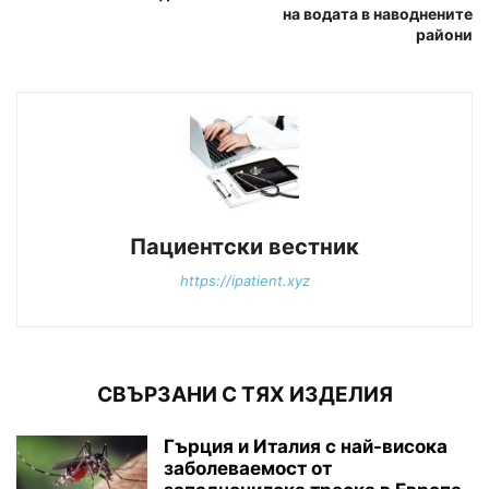
на водата в наводнените
райони
Пациентски вестник
https://ipatient.xyz
СВЪРЗАНИ С ТЯХ ИЗДЕЛИЯ
Гърция и Италия с най-висока
заболеваемост от