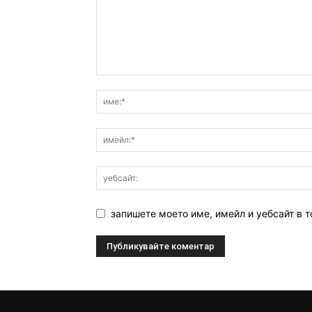
запишете моето име, имейл и уебсайт в т