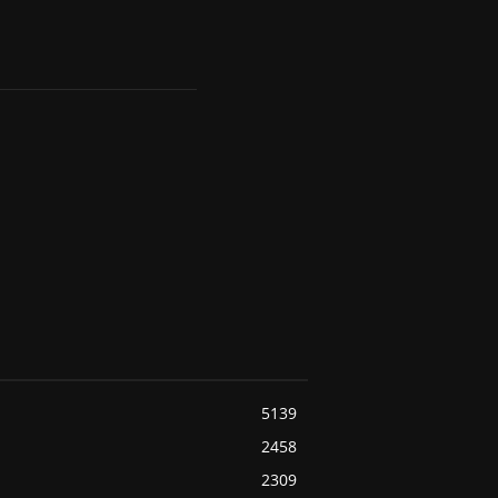
5139
2458
2309