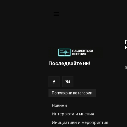
Последвайте ни!
Популярни категории
Новини
Интервюта и мнения
Инициативи и мероприятия