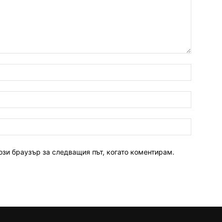
ози браузър за следващия път, когато коментирам.