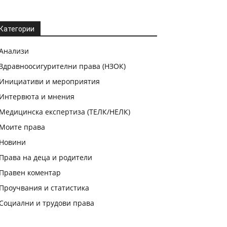
Категории
Анализи
Здравноосигурителни права (НЗОК)
Инициативи и мероприятия
Интервюта и мнения
Медицинска експертиза (ТЕЛК/НЕЛК)
Моите права
Новини
Права на деца и родители
Правен коментар
Проучвания и статистика
Социални и трудови права