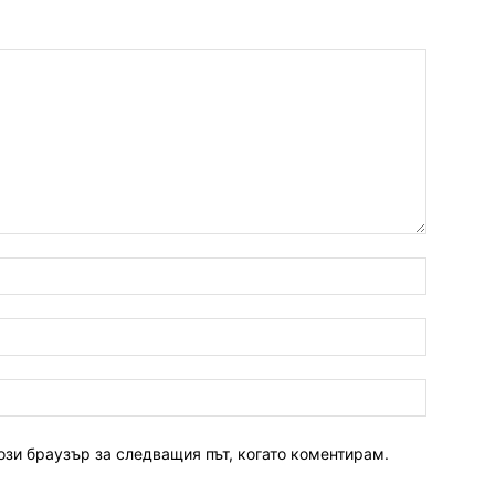
ози браузър за следващия път, когато коментирам.