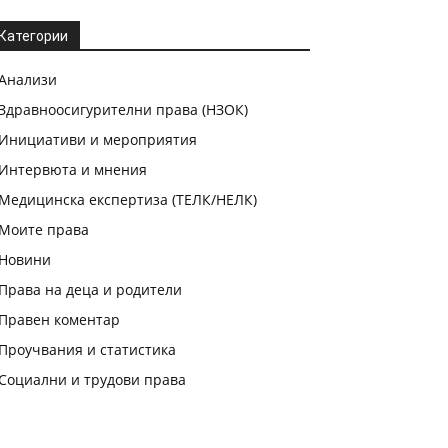
Категории
Анализи
Здравноосигурителни права (НЗОК)
Инициативи и мероприятия
Интервюта и мнения
Медицинска експертиза (ТЕЛК/НЕЛК)
Моите права
Новини
Права на деца и родители
Правен коментар
Проучвания и статистика
Социални и трудови права