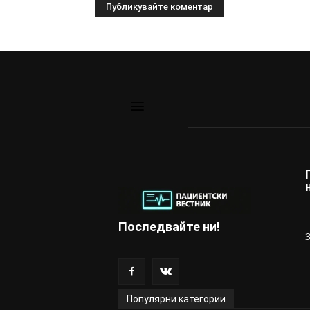
Последвайте ни!
Популярни категории