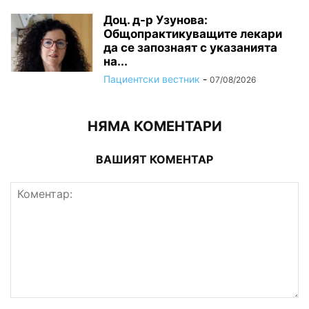
Доц. д-р Узунова:
Общопрактикуващите лекари
да се запознаят с указанията
на...
Пациентски вестник
-
07/08/2026
НЯМА КОМЕНТАРИ
ВАШИЯТ КОМЕНТАР