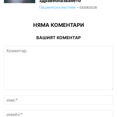
здравеопазването
Пациентски вестник
-
05/08/2026
НЯМА КОМЕНТАРИ
ВАШИЯТ КОМЕНТАР