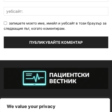
запишете моето име, имейл и уебсайт в този браузър за
следващия път, когато коментирам.
ЗА НАС
We value your privacy