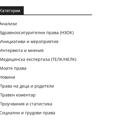
Категории
Анализи
Здравноосигурителни права (НЗОК)
Инициативи и мероприятия
Интервюта и мнения
Медицинска експертиза (ТЕЛК/НЕЛК)
Моите права
Новини
Права на деца и родители
Правен коментар
Проучвания и статистика
Социални и трудови права