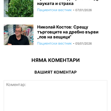
науката и страха
Пациентски вестник
-
07/01/2026
Николай Костов: Срещу
търговците на дребно върви
„лов на вещици“
Пациентски вестник
-
05/01/2026
НЯМА КОМЕНТАРИ
ВАШИЯТ КОМЕНТАР