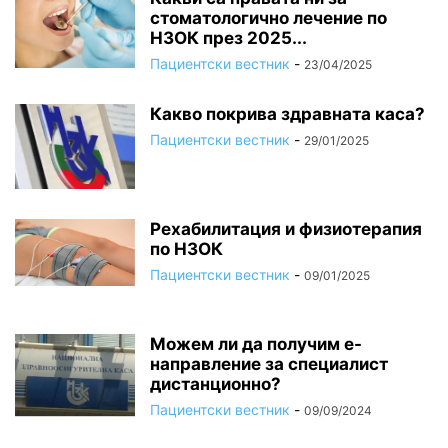
стоматологично лечение по
НЗОК през 2025...
Пациентски вестник
-
23/04/2025
Какво покрива здравната каса?
Пациентски вестник
-
29/01/2025
Рехабилитация и физиотерапия
по НЗОК
Пациентски вестник
-
09/01/2025
Можем ли да получим е-
направление за специалист
дистанционно?
Пациентски вестник
-
09/09/2024