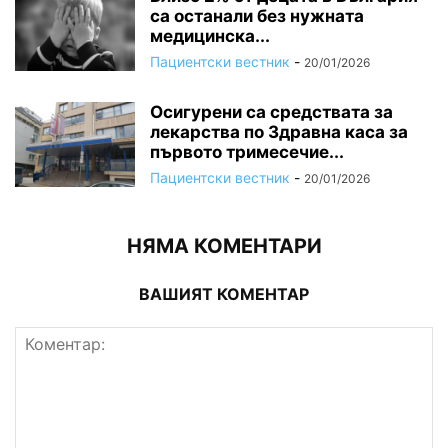
са останали без нужната
медицинска...
Пациентски вестник
-
20/01/2026
Осигурени са средствата за
лекарства по Здравна каса за
първото тримесечие...
Пациентски вестник
-
20/01/2026
НЯМА КОМЕНТАРИ
ВАШИЯТ КОМЕНТАР