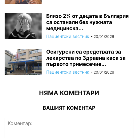
Близо 2% от децата в България
са останали без нужната
медицинска...
Пациентски вестник
-
20/01/2026
Осигурени са средствата за
лекарства по Здравна каса за
първото тримесечие...
Пациентски вестник
-
20/01/2026
НЯМА КОМЕНТАРИ
ВАШИЯТ КОМЕНТАР