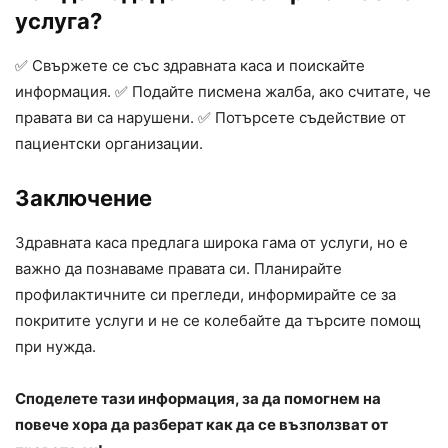
услуга?
✅ Свържете се със здравната каса и поискайте
информация. ✅ Подайте писмена жалба, ако считате, че
правата ви са нарушени. ✅ Потърсете съдействие от
пациентски организации.
Заключение
Здравната каса предлага широка гама от услуги, но е
важно да познаваме правата си. Планирайте
профилактичните си прегледи, информирайте се за
покритите услуги и не се колебайте да търсите помощ
при нужда.
Споделете тази информация, за да помогнем на
повече хора да разберат как да се възползват от