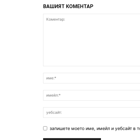
ВАШИЯТ КОМЕНТАР
запишете моето име, имейл и уебсайт в т