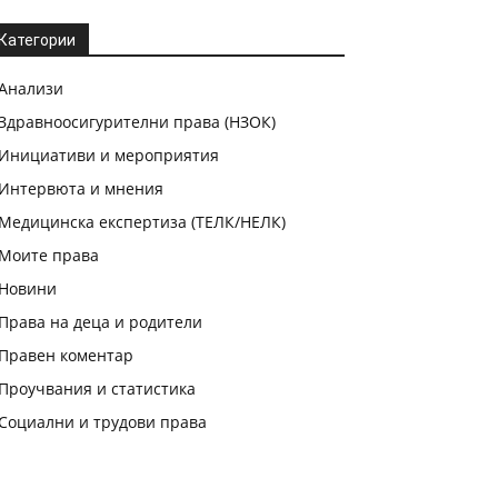
Категории
Анализи
Здравноосигурителни права (НЗОК)
Инициативи и мероприятия
Интервюта и мнения
Медицинска експертиза (ТЕЛК/НЕЛК)
Моите права
Новини
Права на деца и родители
Правен коментар
Проучвания и статистика
Социални и трудови права