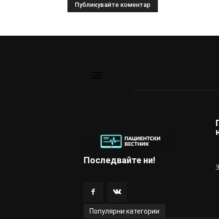
Последвайте ни!
Популярни категории