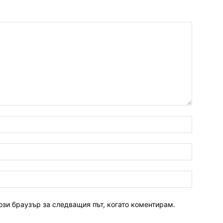
ози браузър за следващия път, когато коментирам.