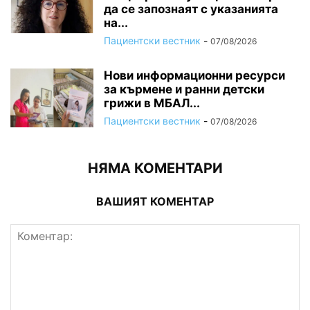
да се запознаят с указанията
на...
Пациентски вестник
-
07/08/2026
Нови информационни ресурси
за кърмене и ранни детски
грижи в МБАЛ...
Пациентски вестник
-
07/08/2026
НЯМА КОМЕНТАРИ
ВАШИЯТ КОМЕНТАР