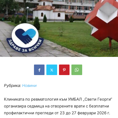
Рубрика:
Новини
Клиниката по ревматология към УМБАЛ „Свети Георги“
организира седмица на отворените врати с безплатни
профилактични прегледи от 23 до 27 февруари 2026 г.