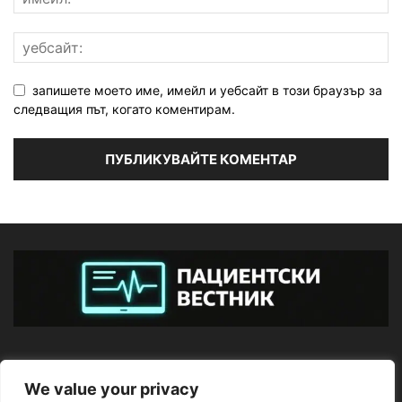
запишете моето име, имейл и уебсайт в този браузър за
следващия път, когато коментирам.
ЗА НАС
We value your privacy