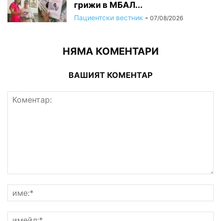
грижи в МБАЛ...
Пациентски вестник
-
07/08/2026
НЯМА КОМЕНТАРИ
ВАШИЯТ КОМЕНТАР