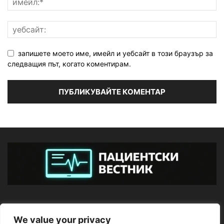
запишете моето име, имейл и уебсайт в този браузър за
следващия път, когато коментирам.
ЗА НАС
We value your privacy