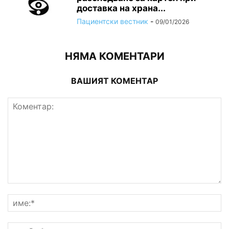
доставка на храна...
Пациентски вестник
-
09/01/2026
НЯМА КОМЕНТАРИ
ВАШИЯТ КОМЕНТАР