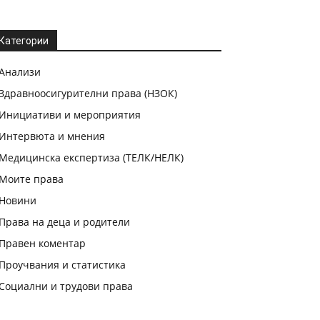
Категории
Анализи
Здравноосигурителни права (НЗОК)
Инициативи и мероприятия
Интервюта и мнения
Медицинска експертиза (ТЕЛК/НЕЛК)
Моите права
Новини
Права на деца и родители
Правен коментар
Проучвания и статистика
Социални и трудови права