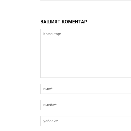
ВАШИЯТ КОМЕНТАР