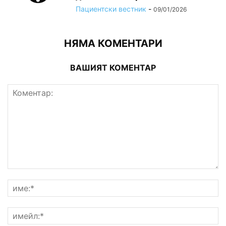
Пациентски вестник
-
09/01/2026
НЯМА КОМЕНТАРИ
ВАШИЯТ КОМЕНТАР