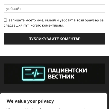
запишете моето име, имейл и уебсайт в този браузър за
следващия път, когато коментирам.
ЗА НАС
We value your privacy