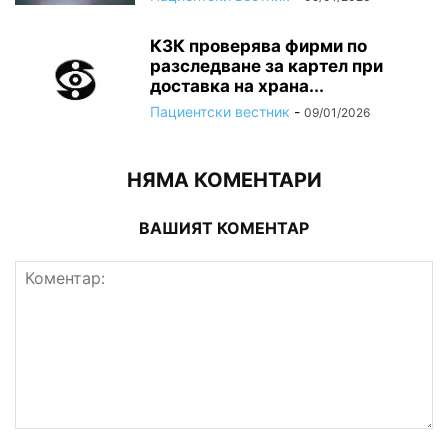
КЗК проверява фирми по
разследване за картел при
доставка на храна...
Пациентски вестник
-
09/01/2026
НЯМА КОМЕНТАРИ
ВАШИЯТ КОМЕНТАР