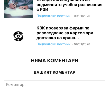
седмичните учебни разписания
с РЗИ
Пациентски вестник
-
09/01/2026
КЗК проверява фирми по
разследване за картел при
доставка на храна...
Пациентски вестник
-
09/01/2026
НЯМА КОМЕНТАРИ
ВАШИЯТ КОМЕНТАР