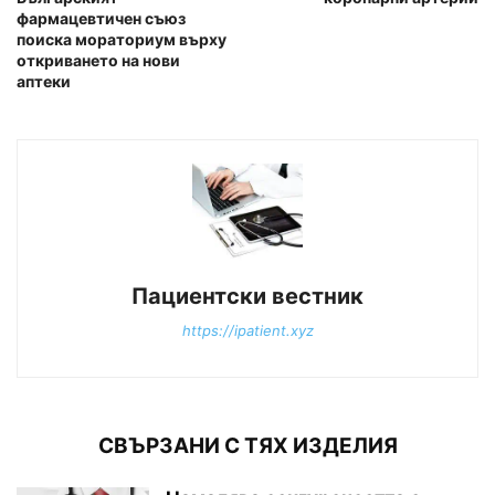
фармацевтичен съюз
поиска мораториум върху
откриването на нови
аптеки
Пациентски вестник
https://ipatient.xyz
СВЪРЗАНИ С ТЯХ ИЗДЕЛИЯ