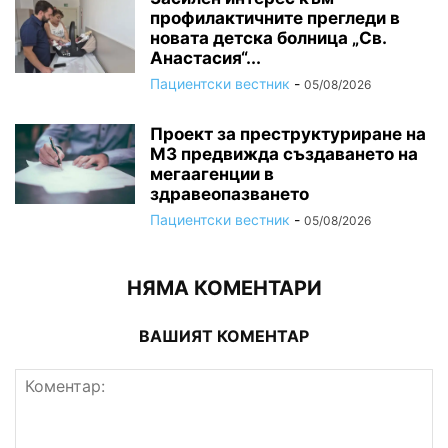
профилактичните прегледи в
новата детска болница „Св.
Анастасия“...
Пациентски вестник
-
05/08/2026
Проект за преструктуриране на
МЗ предвижда създаването на
мегаагенции в
здравеопазването
Пациентски вестник
-
05/08/2026
НЯМА КОМЕНТАРИ
ВАШИЯТ КОМЕНТАР