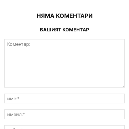
НЯМА КОМЕНТАРИ
ВАШИЯТ КОМЕНТАР