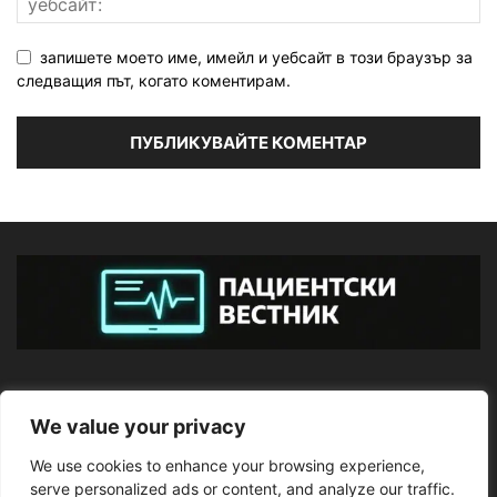
запишете моето име, имейл и уебсайт в този браузър за
следващия път, когато коментирам.
ЗА НАС
We value your privacy
We use cookies to enhance your browsing experience,
ПОСЛЕДВАЙТЕ НИ
serve personalized ads or content, and analyze our traffic.