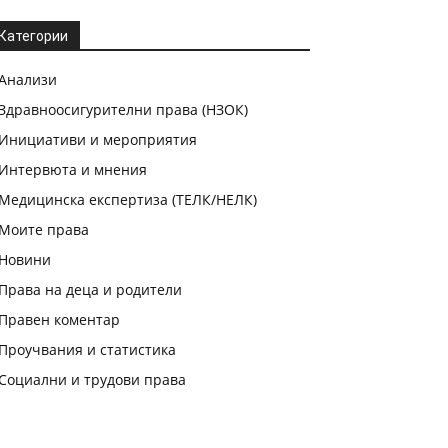
Категории
Анализи
Здравноосигурителни права (НЗОК)
Инициативи и мероприятия
Интервюта и мнения
Медицинска експертиза (ТЕЛК/НЕЛК)
Моите права
Новини
Права на деца и родители
Правен коментар
Проучвания и статистика
Социални и трудови права