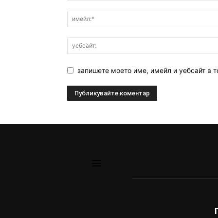
запишете моето име, имейл и уебсайт в т