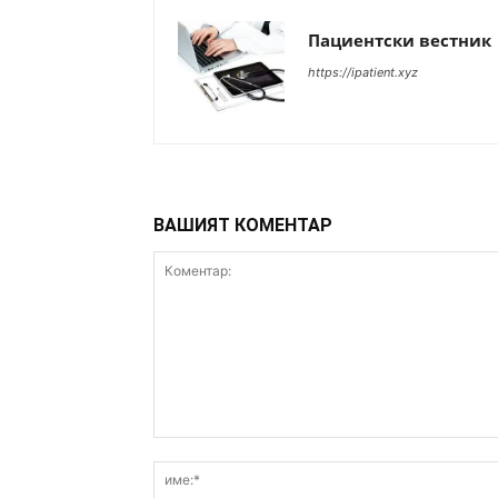
Пациентски вестник
https://ipatient.xyz
ВАШИЯТ КОМЕНТАР