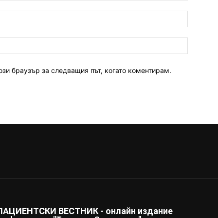
ози браузър за следващия път, когато коментирам.
ПАЦИЕНТСКИ ВЕСТНИК - онлайн издание