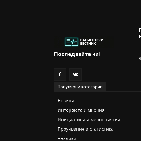
Последвайте ни!
Популярни категории
Новини
Интервюта и мнения
Инициативи и мероприятия
Проучвания и статистика
Анализи