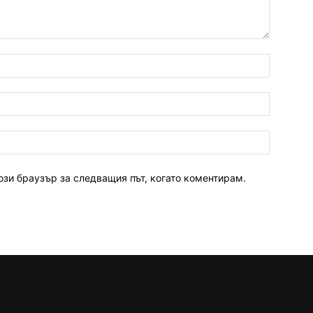
ози браузър за следващия път, когато коментирам.