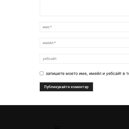
запишете моето име, имейл и уебсайт в т