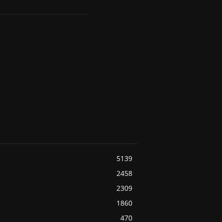
5139
2458
2309
1860
470