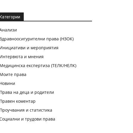
Категории
Анализи
Здравноосигурителни права (НЗОК)
Инициативи и мероприятия
Интервюта и мнения
Медицинска експертиза (ТЕЛК/НЕЛК)
Моите права
Новини
Права на деца и родители
Правен коментар
Проучвания и статистика
Социални и трудови права