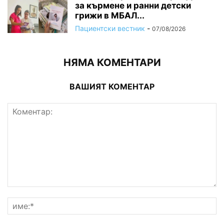
за кърмене и ранни детски
грижи в МБАЛ...
Пациентски вестник
-
07/08/2026
НЯМА КОМЕНТАРИ
ВАШИЯТ КОМЕНТАР