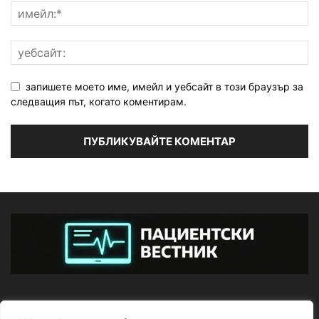
запишете моето име, имейл и уебсайт в този браузър за
следващия път, когато коментирам.
ЗА НАС