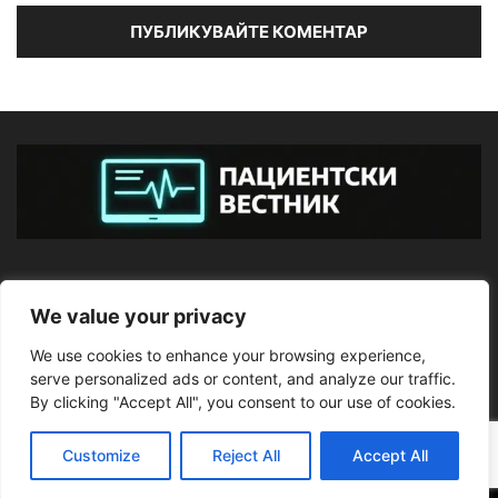
ЗА НАС
We value your privacy
We use cookies to enhance your browsing experience,
ПОСЛЕДВАЙТЕ НИ
serve personalized ads or content, and analyze our traffic.
By clicking "Accept All", you consent to our use of cookies.
Customize
Reject All
Accept All
©