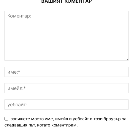
ВАШИЯТ КОМЕНТАР
запишете моето име, имейл и уебсайт в този браузър за
следващия път, когато коментирам.