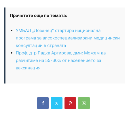
Прочетете още по темата:
УМБАЛ „Лозенец“ стартира национална
програма за високоспециализирани медицински
консултации в страната
Проф. д-р Радка Аргирова, дмн: Можем да
разчитаме на 55-60% от населението за
ваксинация