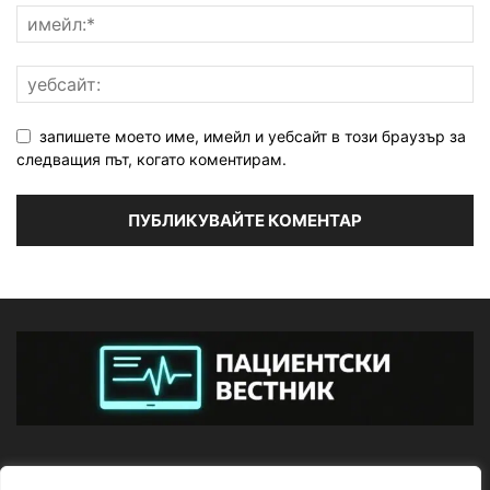
запишете моето име, имейл и уебсайт в този браузър за
следващия път, когато коментирам.
ЗА НАС