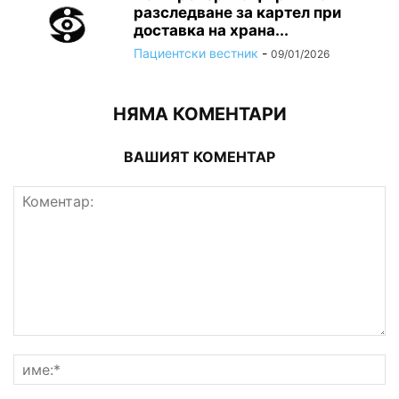
разследване за картел при
доставка на храна...
Пациентски вестник
-
09/01/2026
НЯМА КОМЕНТАРИ
ВАШИЯТ КОМЕНТАР