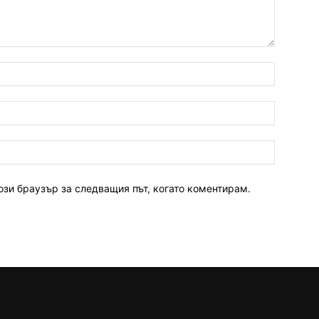
ози браузър за следващия път, когато коментирам.