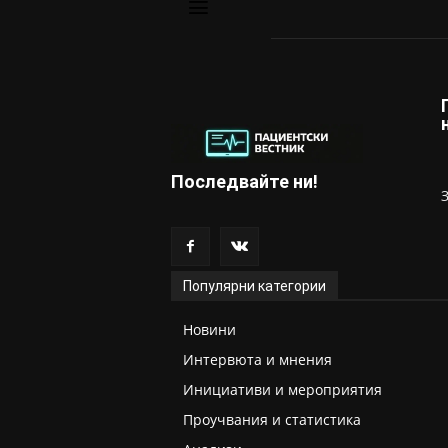
Последвайте ни!
Популярни категории
Новини
Интервюта и мнения
Инициативи и мероприятия
Проучвания и статистика