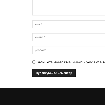
запишете моето име, имейл и уебсайт в т