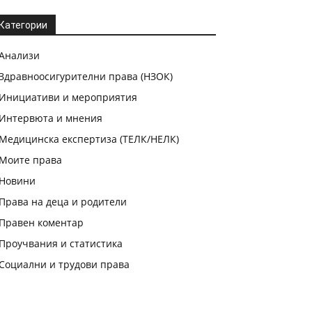
Категории
Анализи
Здравноосигурителни права (НЗОК)
Инициативи и мероприятия
Интервюта и мнения
Медицинска експертиза (ТЕЛК/НЕЛК)
Моите права
Новини
Права на деца и родители
Правен коментар
Проучвания и статистика
Социални и трудови права