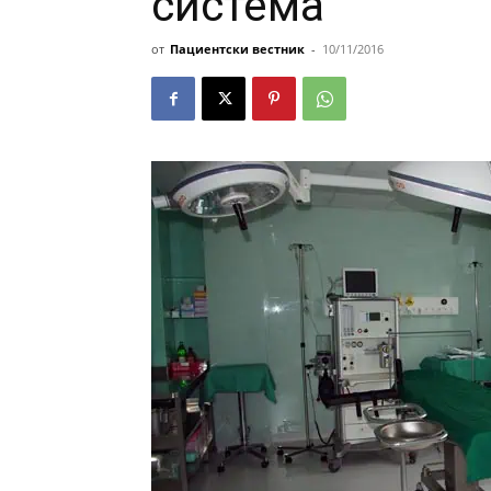
система
от
Пациентски вестник
-
10/11/2016