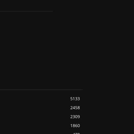
5133
2458
2309
1860