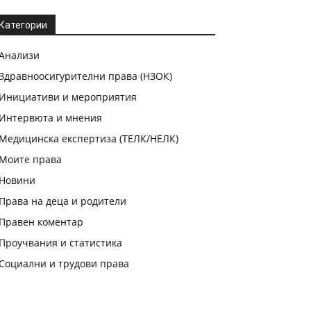
Категории
Анализи
Здравноосигурителни права (НЗОК)
Инициативи и мероприятия
Интервюта и мнения
Медицинска експертиза (ТЕЛК/НЕЛК)
Моите права
Новини
Права на деца и родители
Правен коментар
Проучвания и статистика
Социални и трудови права