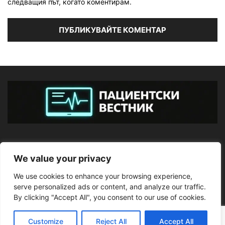
следващия път, когато коментирам.
ЗА НАС
We value your privacy
We use cookies to enhance your browsing experience,
ПОСЛЕДВАЙТЕ НИ
serve personalized ads or content, and analyze our traffic.
By clicking "Accept All", you consent to our use of cookies.
Customize
Reject All
Accept All