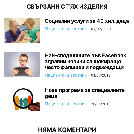
СВЪРЗАНИ С ТЯХ ИЗДЕЛИЯ
Социални услуги за 40 хил. деца
Пациентски вестник
-
02/07/2019
Най-споделяните във Facebook
здравни новини са шокиращо
често фалшиви и подвеждащи
Пациентски вестник
-
01/07/2019
Нова програма за специалните
деца
Пациентски вестник
-
28/06/2019
НЯМА КОМЕНТАРИ