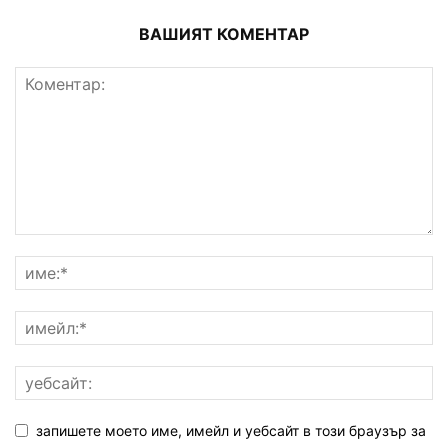
ВАШИЯТ КОМЕНТАР
запишете моето име, имейл и уебсайт в този браузър за