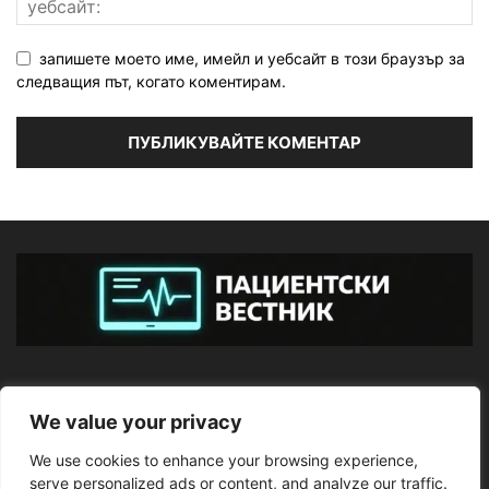
запишете моето име, имейл и уебсайт в този браузър за
следващия път, когато коментирам.
ЗА НАС
We value your privacy
We use cookies to enhance your browsing experience,
ПОСЛЕДВАЙТЕ НИ
serve personalized ads or content, and analyze our traffic.