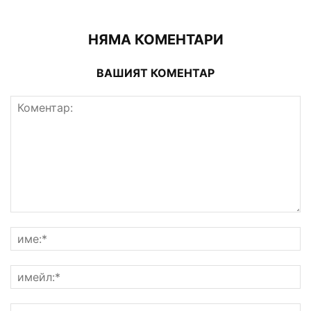
НЯМА КОМЕНТАРИ
ВАШИЯТ КОМЕНТАР