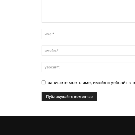
запишете моето име, имейл и уебсайт в т