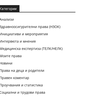
Категории
Анализи
Здравноосигурителни права (НЗОК)
Инициативи и мероприятия
Интервюта и мнения
Медицинска експертиза (ТЕЛК/НЕЛК)
Моите права
Новини
Права на деца и родители
Правен коментар
Проучвания и статистика
Социални и трудови права