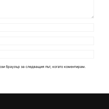
ози браузър за следващия път, когато коментирам.